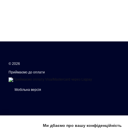
© 2026
Приймаємо до оплати
Мобільна версія
Ми дбаємо про вашу конфіденційність