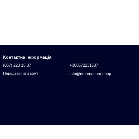
Контактна інформація
(067) 223 15 37
+380672231537
info@dreamarium.shop
Передзвонити вам?