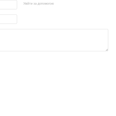
Увійти за допомогою