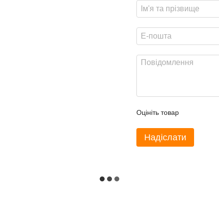
Оцініть товар
Надіслати