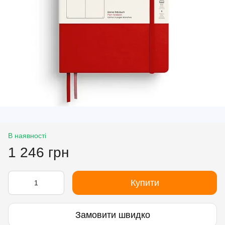
В наявності
1 246 грн
Купити
Замовити швидко