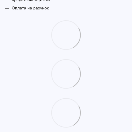
Оплата на рахунок