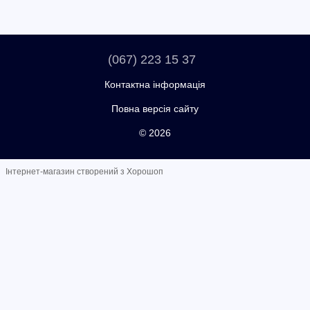
(067) 223 15 37
Контактна інформація
Повна версія сайту
© 2026
Інтернет-магазин створений з Хорошоп