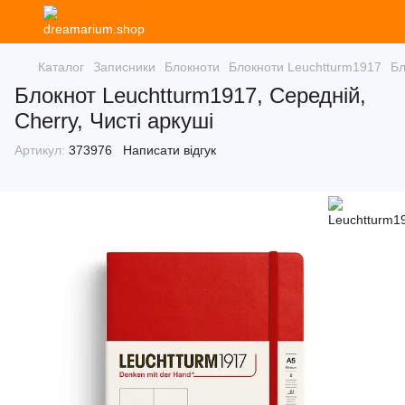
Каталог
Записники
Блокноти
Блокноти Leuchtturm1917
Бл
Блокнот Leuchtturm1917, Середній,
Cherry, Чисті аркуші
Артикул:
373976
Написати відгук