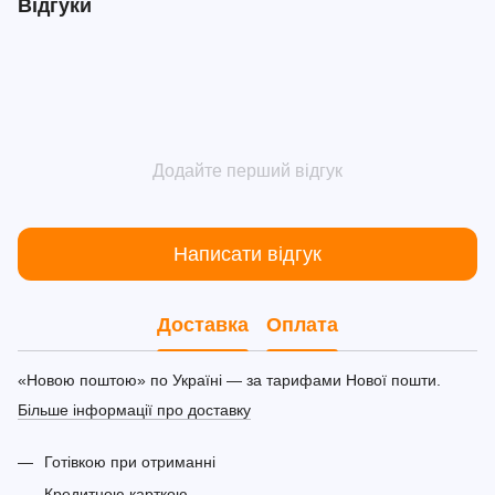
Відгуки
Додайте перший відгук
Написати відгук
Доставка
Оплата
«Новою поштою» по Україні — за тарифами Нової пошти.
Більше інформації про доставку
Готівкою при отриманні
Кредитною карткою