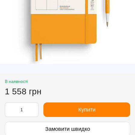
В наявності
1 558 грн
Купити
Замовити швидко