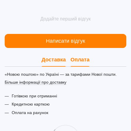
Додайте перший відгук
Написати відгук
Доставка
Оплата
«Новою поштою» по Україні — за тарифами Нової пошти.
Більше інформації про доставку
Готівкою при отриманні
Кредитною карткою
Оплата на рахунок