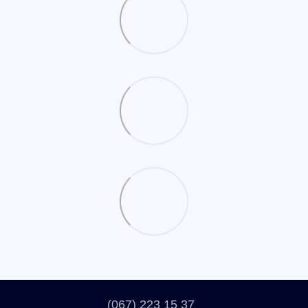
(067) 223 15 37