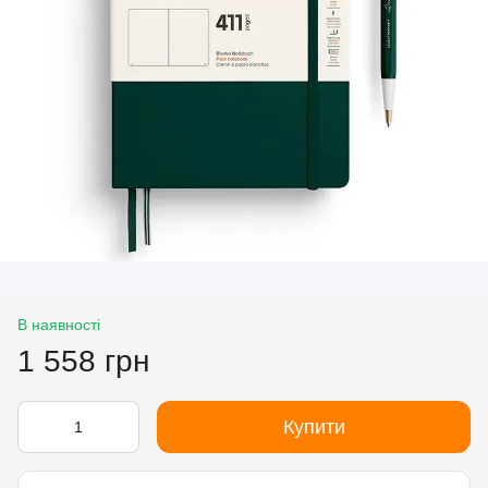
В наявності
1 558 грн
Купити