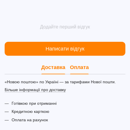
Додайте перший відгук
Написати відгук
Доставка
Оплата
«Новою поштою» по Україні — за тарифами Нової пошти.
Більше інформації про доставку
Готівкою при отриманні
Кредитною карткою
Оплата на рахунок