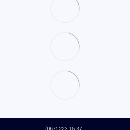
(067) 223 15 37