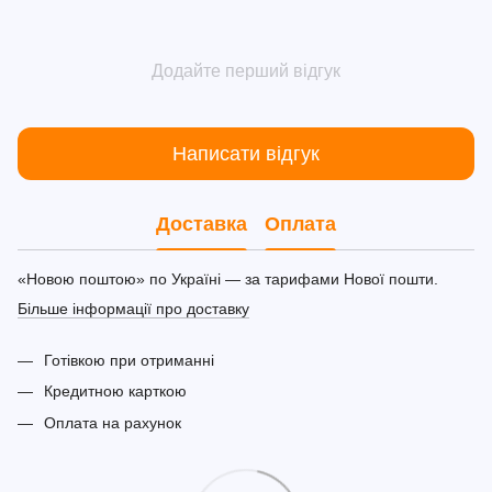
Додайте перший відгук
Написати відгук
Доставка
Оплата
«Новою поштою» по Україні — за тарифами Нової пошти.
Більше інформації про доставку
Готівкою при отриманні
Кредитною карткою
Оплата на рахунок