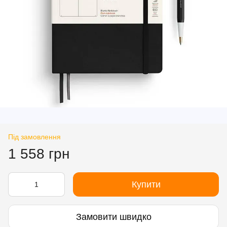
Під замовлення
1 558 грн
Купити
Замовити швидко