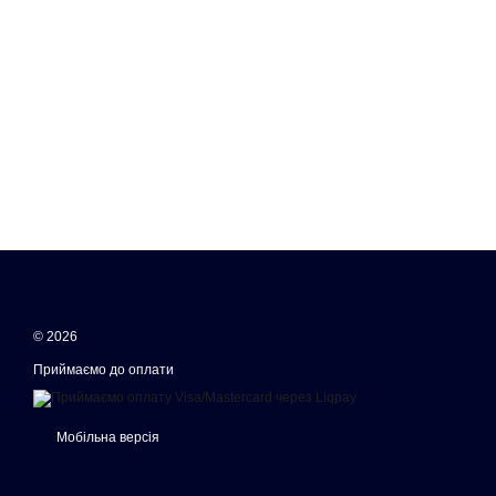
© 2026
Приймаємо до оплати
Мобільна версія