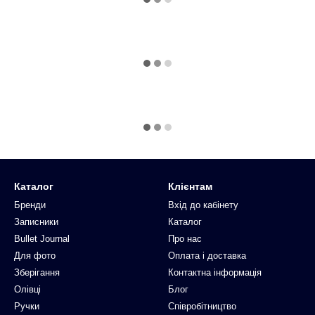
Каталог
Клієнтам
Бренди
Вхід до кабінету
Записники
Каталог
Bullet Journal
Про нас
Для фото
Оплата і доставка
Зберігання
Контактна інформація
Олівці
Блог
Ручки
Співробітництво