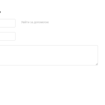
р
Увійти за допомогою