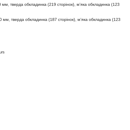
 мм, тверда обкладинка (219 сторінок), м’яка обкладинка (123
 мм, тверда обкладинка (187 сторінок), м’яка обкладинка (123
urs