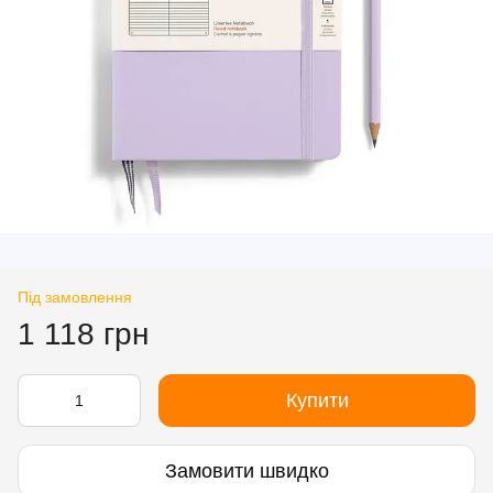
Під замовлення
1 118 грн
Купити
Замовити швидко