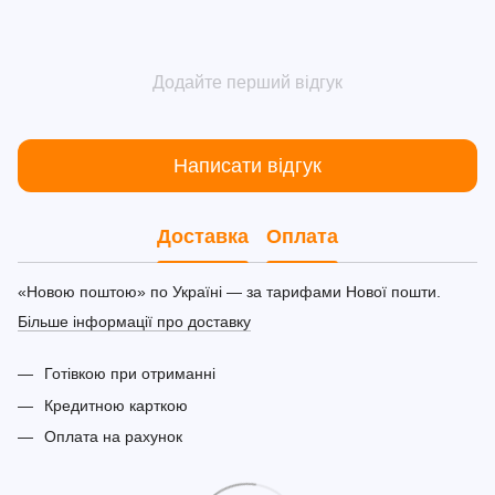
Додайте перший відгук
Написати відгук
Доставка
Оплата
«Новою поштою» по Україні — за тарифами Нової пошти.
Більше інформації про доставку
Готівкою при отриманні
Кредитною карткою
Оплата на рахунок