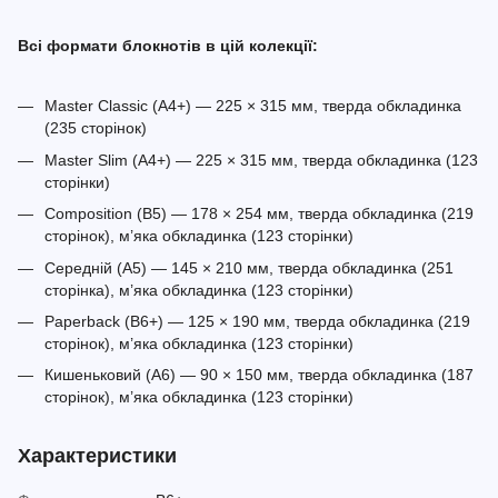
Всі формати блокнотів в цій колекції:
Master Classic (A4+) — 225 × 315 мм, тверда обкладинка
(235 сторінок)
Master Slim (A4+) — 225 × 315 мм, тверда обкладинка (123
сторінки)
Composition (B5) — 178 × 254 мм, тверда обкладинка (219
сторінок), м’яка обкладинка (123 сторінки)
Середній (A5) — 145 × 210 мм, тверда обкладинка (251
сторінка), м’яка обкладинка (123 сторінки)
Paperback (B6+) — 125 × 190 мм, тверда обкладинка (219
сторінок), м’яка обкладинка (123 сторінки)
Кишеньковий (A6) — 90 × 150 мм, тверда обкладинка (187
сторінок), м’яка обкладинка (123 сторінки)
Характеристики