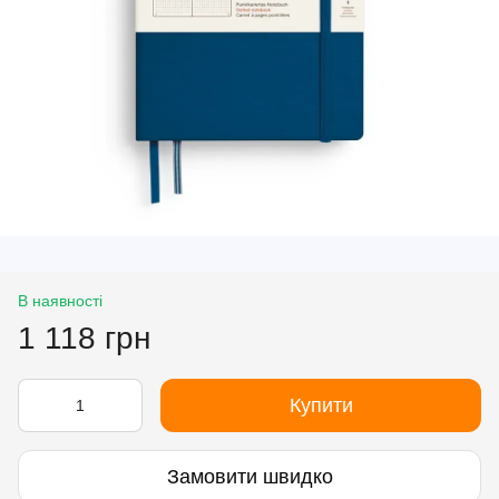
В наявності
1 118 грн
Купити
Замовити швидко