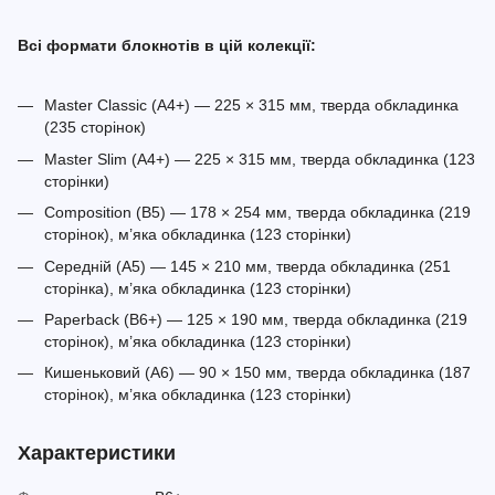
Всі формати блокнотів в цій колекції:
Master Classic (A4+) — 225 × 315 мм, тверда обкладинка
(235 сторінок)
Master Slim (A4+) — 225 × 315 мм, тверда обкладинка (123
сторінки)
Composition (B5) — 178 × 254 мм, тверда обкладинка (219
сторінок), м’яка обкладинка (123 сторінки)
Середній (A5) — 145 × 210 мм, тверда обкладинка (251
сторінка), м’яка обкладинка (123 сторінки)
Paperback (B6+) — 125 × 190 мм, тверда обкладинка (219
сторінок), м’яка обкладинка (123 сторінки)
Кишеньковий (A6) — 90 × 150 мм, тверда обкладинка (187
сторінок), м’яка обкладинка (123 сторінки)
Характеристики