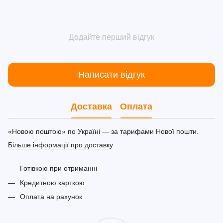
Додайте перший відгук
Написати відгук
Доставка
Оплата
«Новою поштою» по Україні — за тарифами Нової пошти.
Більше інформації про доставку
Готівкою при отриманні
Кредитною карткою
Оплата на рахунок