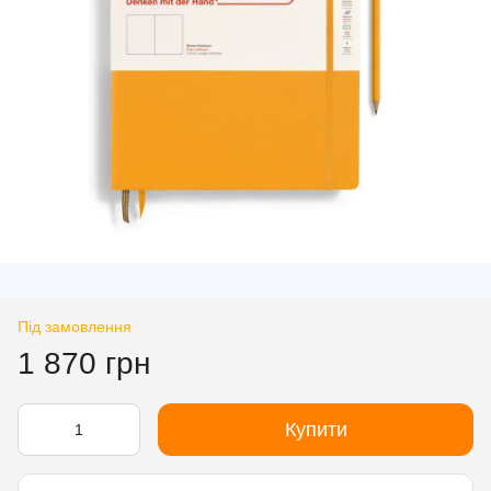
Під замовлення
1 870 грн
Купити