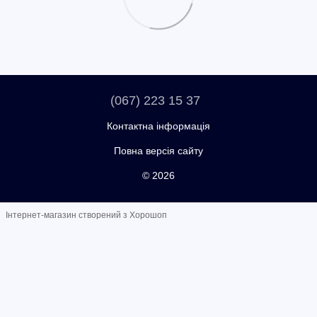
(067) 223 15 37
Контактна інформація
Повна версія сайту
© 2026
Інтернет-магазин створений з Хорошоп