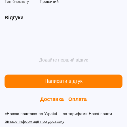
Тип блокноту
Прошитий
Відгуки
Додайте перший відгук
Написати відгук
Доставка
Оплата
«Новою поштою» по Україні — за тарифами Нової пошти.
Більше інформації про доставку