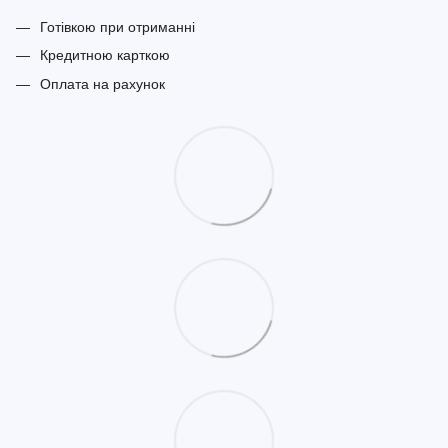
Готівкою при отриманні
Кредитною карткою
Оплата на рахунок