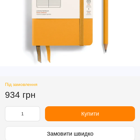
Під замовлення
934 грн
Купити
Замовити швидко