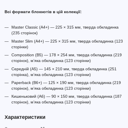
Всі формати блокнотів в цій колекції:
Master Classic (A4+) — 225 × 315 мм, тверда обкладинка
(235 сторінок)
Master Slim (A4+) — 225 × 315 мм, тверда обкладинка (123
сторінки)
Composition (B5) — 178 × 254 мм, тверда обкладинка (219
сторінок), м’яка обкладинка (123 сторінки)
Середній (A5) — 145 × 210 мм, тверда обкладинка (251
сторінка), м’яка обкладинка (123 сторінки)
Paperback (B6+) — 125 × 190 мм, тверда обкладинка (219
сторінок), м’яка обкладинка (123 сторінки)
Кишеньковий (A6) — 90 × 150 мм, тверда обкладинка (187
сторінок), м’яка обкладинка (123 сторінки)
Характеристики