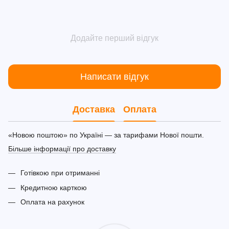
Додайте перший відгук
Написати відгук
Доставка
Оплата
«Новою поштою» по Україні — за тарифами Нової пошти.
Більше інформації про доставку
Готівкою при отриманні
Кредитною карткою
Оплата на рахунок