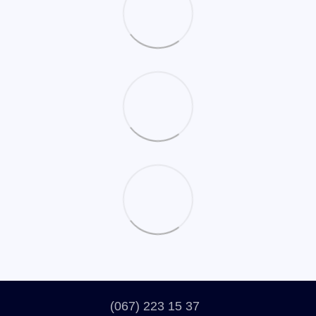
(067) 223 15 37