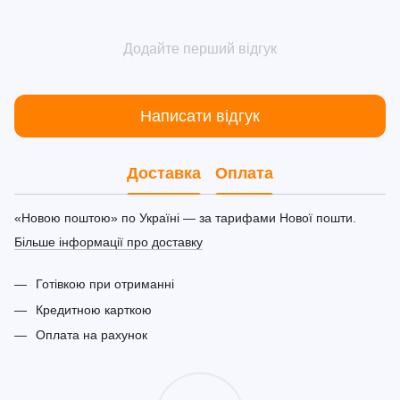
Додайте перший відгук
Написати відгук
Доставка
Оплата
«Новою поштою» по Україні — за тарифами Нової пошти.
Більше інформації про доставку
Готівкою при отриманні
Кредитною карткою
Оплата на рахунок