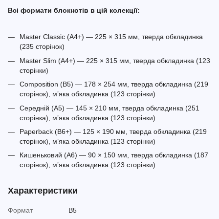
Всі формати блокнотів в цій колекції:
Master Classic (A4+) — 225 × 315 мм, тверда обкладинка
(235 сторінок)
Master Slim (A4+) — 225 × 315 мм, тверда обкладинка (123
сторінки)
Composition (B5) — 178 × 254 мм, тверда обкладинка (219
сторінок), м’яка обкладинка (123 сторінки)
Середній (A5) — 145 × 210 мм, тверда обкладинка (251
сторінка), м’яка обкладинка (123 сторінки)
Paperback (B6+) — 125 × 190 мм, тверда обкладинка (219
сторінок), м’яка обкладинка (123 сторінки)
Кишеньковий (A6) — 90 × 150 мм, тверда обкладинка (187
сторінок), м’яка обкладинка (123 сторінки)
Характеристики
Формат
B5