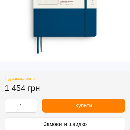
Під замовлення
1 454 грн
Купити
Замовити швидко