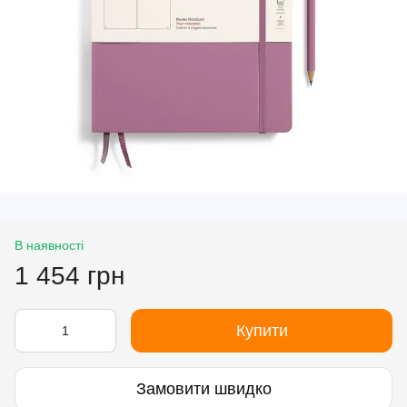
В наявності
1 454 грн
Купити
Замовити швидко