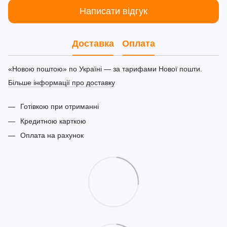
Написати відгук
Доставка
Оплата
«Новою поштою» по Україні — за тарифами Нової пошти.
Більше інформації про доставку
Готівкою при отриманні
Кредитною карткою
Оплата на рахунок