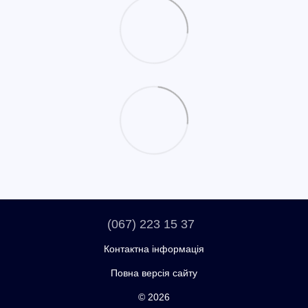
(067) 223 15 37
Контактна інформація
Повна версія сайту
© 2026