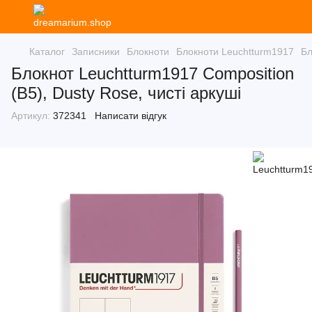
Каталог
Записники
Блокноти
Блокноти Leuchtturm1917
Бл
Блокнот Leuchtturm1917 Composition
(B5), Dusty Rose, чисті аркуші
Артикул:
372341
Написати відгук