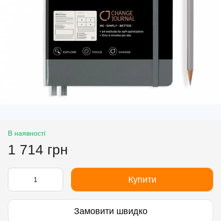
В наявності
1 714 грн
Купити
Замовити швидко