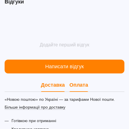
Відгуки
Додайте перший відгук
Написати відгук
Доставка
Оплата
«Новою поштою» по Україні — за тарифами Нової пошти.
Більше інформації про доставку
Готівкою при отриманні
Кредитною карткою