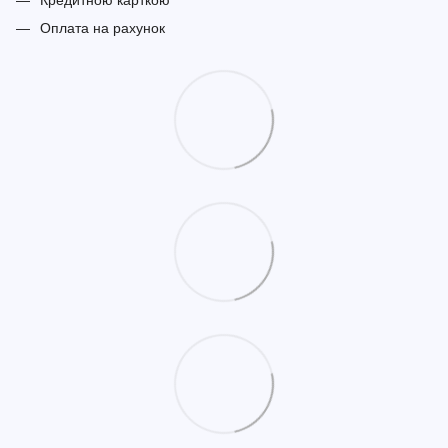
Оплата на рахунок