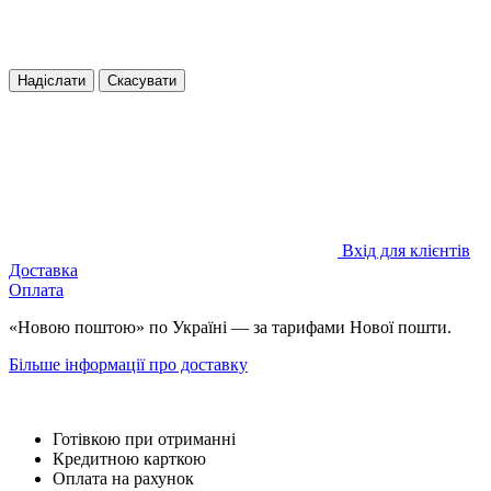
Надіслати
Скасувати
Вхід для клієнтів
Доставка
Оплата
«Новою поштою» по Україні — за тарифами Нової пошти.
Більше інформації про доставку
Готівкою при отриманні
Кредитною карткою
Оплата на рахунок