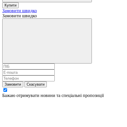
Купити
Замовити швидко
Замовити швидко
Замовити
Скасувати
Бажаю отримувати новини та спеціальні пропозиції