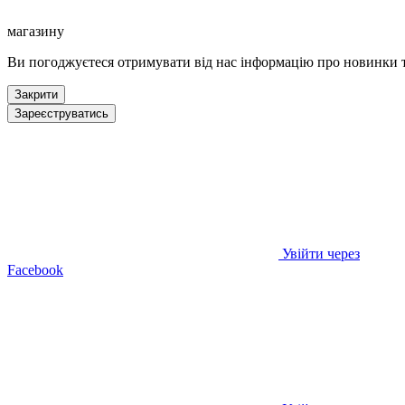
магазину
Ви погоджуєтеся отримувати від нас інформацію про новинки т
Закрити
Зареєструватись
Увійти через
Facebook