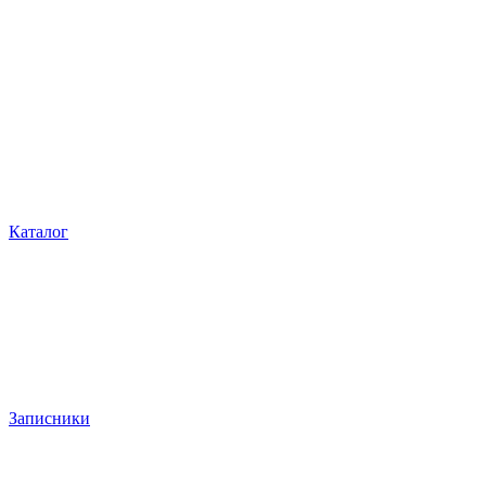
Каталог
Записники