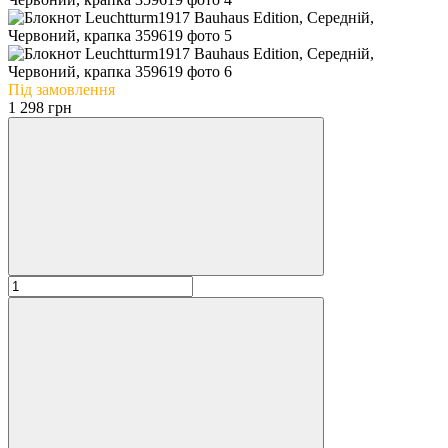
Під замовлення
1 298 грн