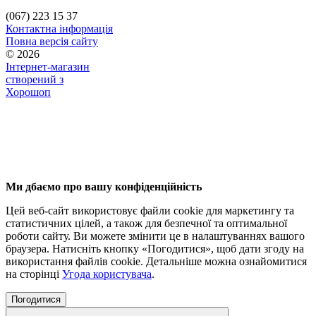
(067) 223 15 37
Контактна інформація
Повна версія сайту
© 2026
Інтернет-магазин
створений з
Хорошоп
Ми дбаємо про вашу конфіденційність
Цей веб-сайт використовує файли cookie для маркетингу та
статистичних цілей, а також для безпечної та оптимальної
роботи сайту. Ви можете змінити це в налаштуваннях вашого
браузера. Натисніть кнопку «Погодитися», щоб дати згоду на
використання файлів cookie. Детальніше можна ознайомитися
на сторінці
Угода користувача
.
Погодитися