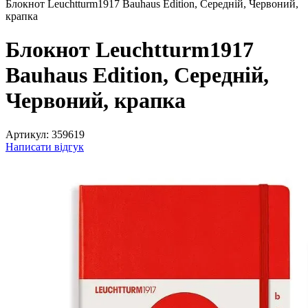
Блокнот Leuchtturm1917 Bauhaus Edition, Середній, Червоний,
крапка
Блокнот Leuchtturm1917
Bauhaus Edition, Середній,
Червоний, крапка
Артикул:
359619
Написати відгук