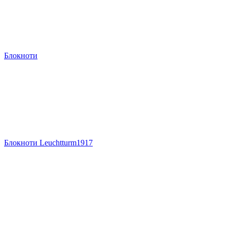
Блокноти
Блокноти Leuchtturm1917