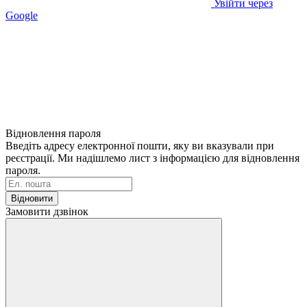
Увійти через
Google
Відновлення пароля
Введіть адресу електронної пошти, яку ви вказували при
реєстрації. Ми надішлемо лист з інформацією для відновлення
пароля.
Відновити
Замовити дзвінок