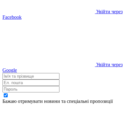
Увійти через
Facebook
Увійти через
Google
Бажаю отримувати новини та спеціальні пропозиції