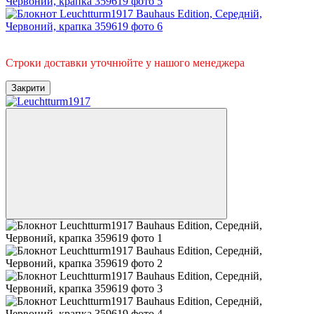
Під замовлення
Строки доставки уточнюйте у нашого менеджера
Закрити