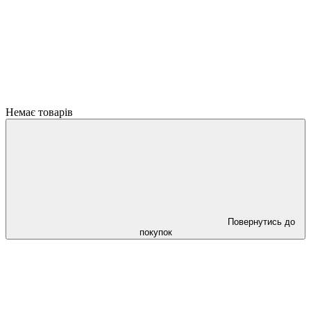
Немає товарів
Повернутись до
покупок