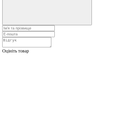
Оцініть товар