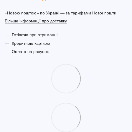
«Новою поштою» по Україні — за тарифами Нової пошти.
Більше інформації про доставку
Готівкою при отриманні
Кредитною карткою
Оплата на рахунок