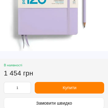
В наявності
1 454 грн
Купити
Замовити швидко