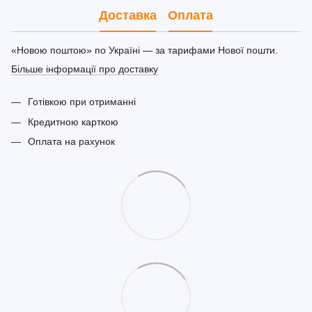
Доставка
Оплата
«Новою поштою» по Україні — за тарифами Нової пошти.
Більше інформації про доставку
Готівкою при отриманні
Кредитною карткою
Оплата на рахунок