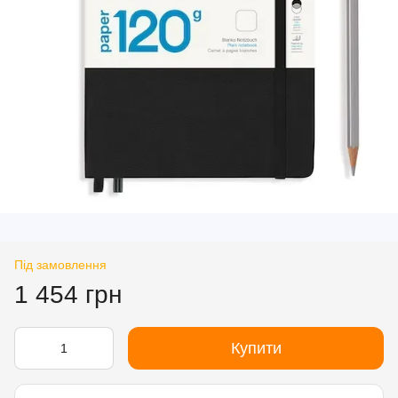
Під замовлення
1 454 грн
Купити