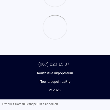
(067) 223 15 37
Контактна інформація
Повна версія сайту
© 2026
Інтернет-магазин створений з Хорошоп