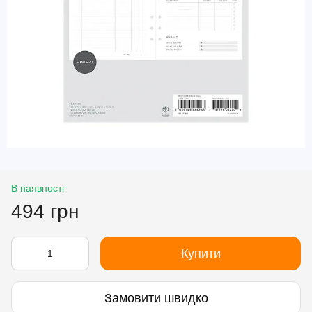
В наявності
494 грн
Купити
Замовити швидко