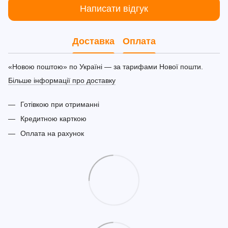
Написати відгук
Доставка
Оплата
«Новою поштою» по Україні — за тарифами Нової пошти.
Більше інформації про доставку
Готівкою при отриманні
Кредитною карткою
Оплата на рахунок