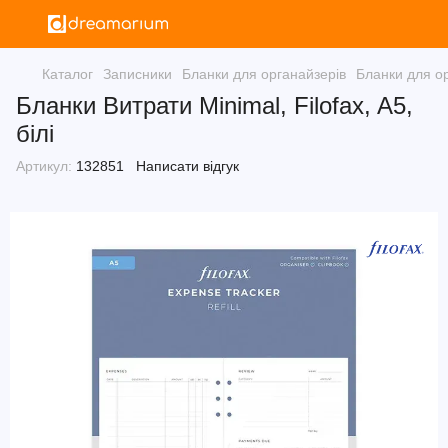
Каталог
Записники
Бланки для органайзерів
Бланки для ор
Бланки Витрати Minimal, Filofax, A5,
білі
Артикул:
132851
Написати відгук