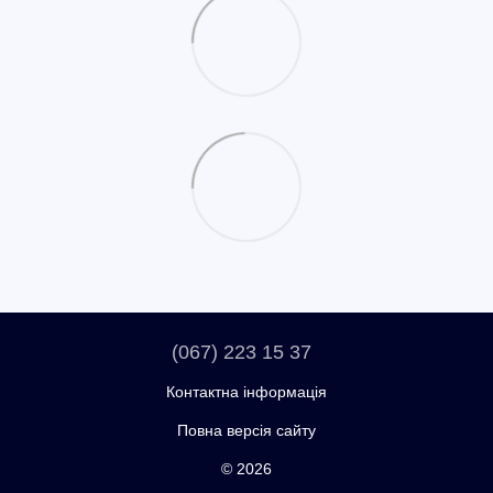
(067) 223 15 37
Контактна інформація
Повна версія сайту
© 2026