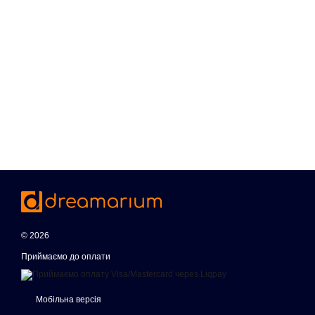
© 2026
Приймаємо до оплати
Мобільна версія