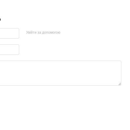
р
Увійти за допомогою