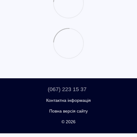
(067) 223 15 37
Контактна інформація
Повна версія сайту
© 2026