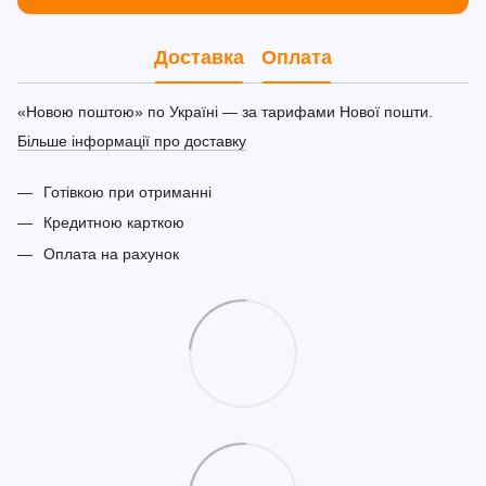
Доставка
Оплата
«Новою поштою» по Україні — за тарифами Нової пошти.
Більше інформації про доставку
Готівкою при отриманні
Кредитною карткою
Оплата на рахунок