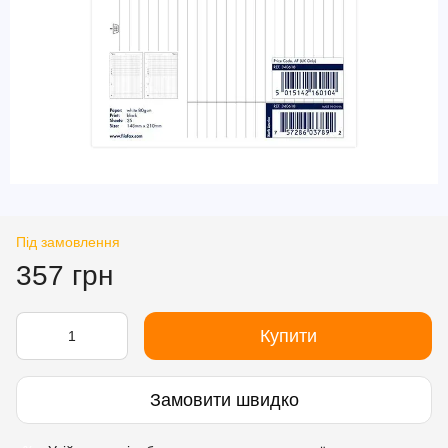
Під замовлення
357 грн
Купити
Замовити швидко