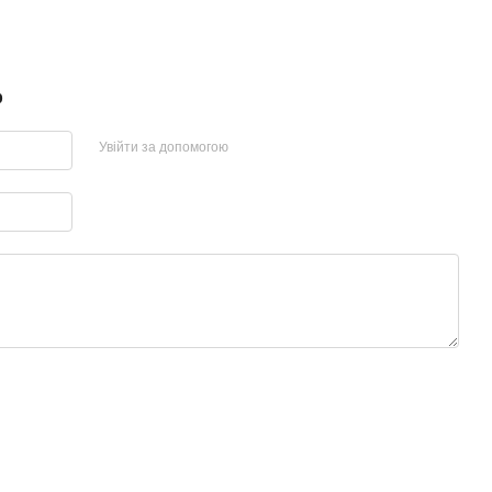
р
Увійти за допомогою