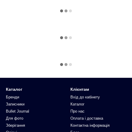
Каталог
Клієнтам
Бренди
Вхід до кабінету
Записники
Каталог
Bullet Journal
Про нас
Для фото
Оплата і доставка
Зберігання
Контактна інформація