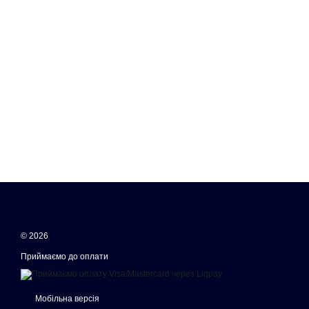
© 2026
Приймаємо до оплати
Мобільна версія