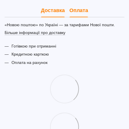
Доставка
Оплата
«Новою поштою» по Україні — за тарифами Нової пошти.
Більше інформації про доставку
Готівкою при отриманні
Кредитною карткою
Оплата на рахунок