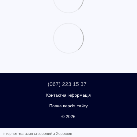
(067) 223 15 37
Контактна інформація
Повна версія сайту
© 2026
Інтернет-магазин створений з Хорошоп