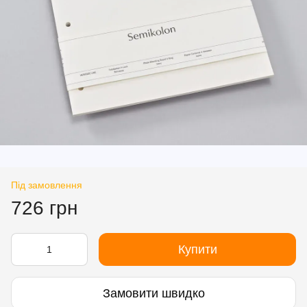
Під замовлення
726 грн
Купити
Замовити швидко