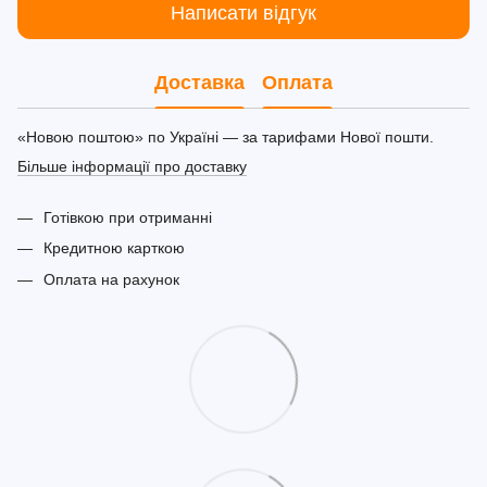
Написати відгук
Доставка
Оплата
«Новою поштою» по Україні — за тарифами Нової пошти.
Більше інформації про доставку
Готівкою при отриманні
Кредитною карткою
Оплата на рахунок