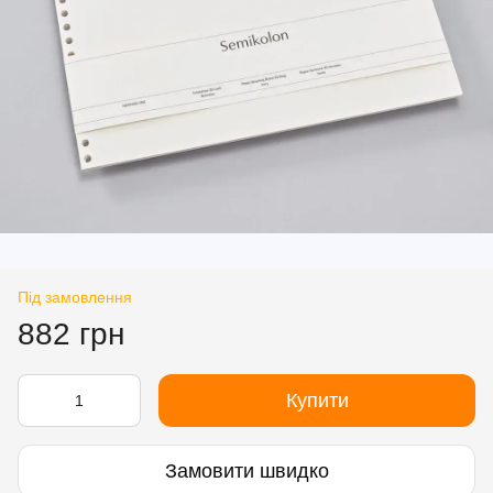
Під замовлення
882 грн
Купити
Замовити швидко