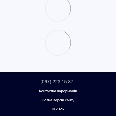
(067) 223 15 37
Контактна інформація
Повна версія сайту
© 2026