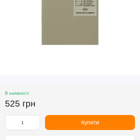
В наявності
525 грн
Купити