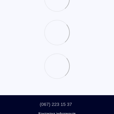
(067) 223 15 37
Контактна інформація