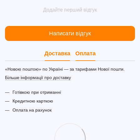
Додайте перший відгук
Написати відгук
Доставка
Оплата
«Новою поштою» по Україні — за тарифами Нової пошти.
Більше інформації про доставку
Готівкою при отриманні
Кредитною карткою
Оплата на рахунок