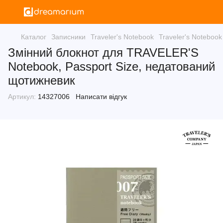
Каталог
Записники
Traveler's Notebook
Traveler's Notebook
Змінний блокнот для TRAVELER'S
Notebook, Passport Size, недатований
щотижневик
Артикул:
14327006
Написати відгук