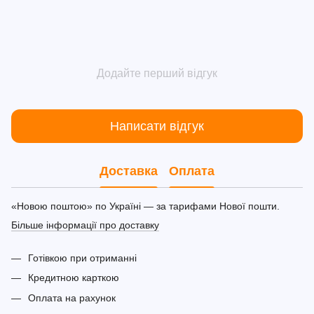
Додайте перший відгук
Написати відгук
Доставка
Оплата
«Новою поштою» по Україні — за тарифами Нової пошти.
Більше інформації про доставку
Готівкою при отриманні
Кредитною карткою
Оплата на рахунок