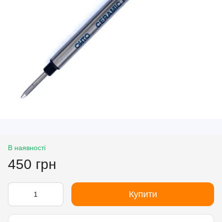
В наявності
450 грн
Купити