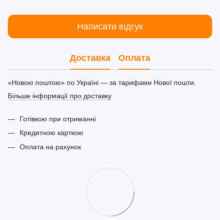
Написати відгук
Доставка
Оплата
«Новою поштою» по Україні — за тарифами Нової пошти.
Більше інформації про доставку
Готівкою при отриманні
Кредитною карткою
Оплата на рахунок