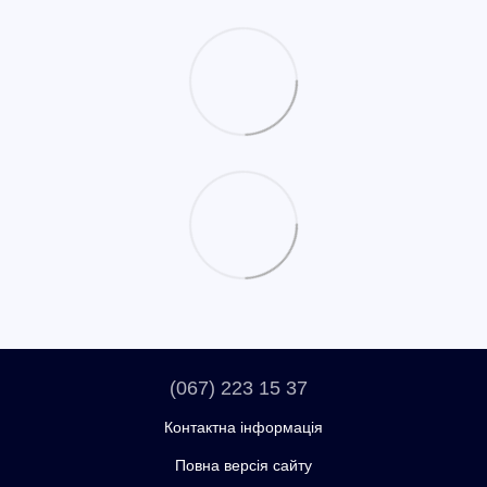
(067) 223 15 37
Контактна інформація
Повна версія сайту