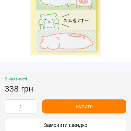
В наявності
338 грн
Купити
Замовити швидко