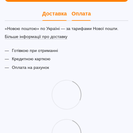
Доставка
Оплата
«Новою поштою» по Україні — за тарифами Нової пошти.
Більше інформації про доставку
Готівкою при отриманні
Кредитною карткою
Оплата на рахунок