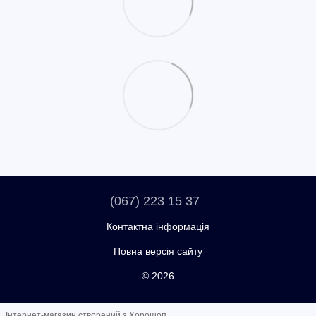
(067) 223 15 37
Контактна інформація
Повна версія сайту
© 2026
Інтернет-магазин створений з Хорошоп