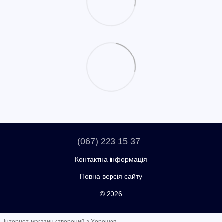
(067) 223 15 37
Контактна інформація
Повна версія сайту
© 2026
Інтернет-магазин створений з Хорошоп