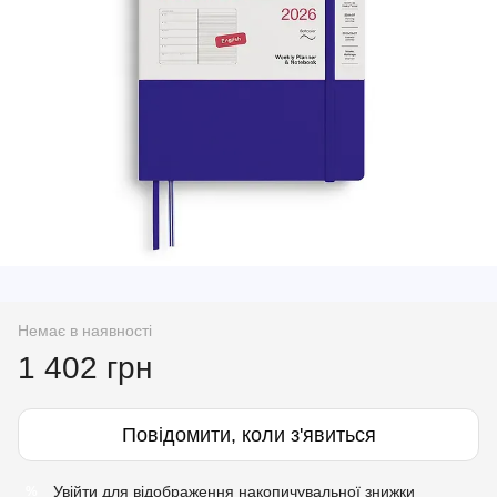
Немає в наявності
1 402 грн
Повідомити, коли з'явиться
Увійти
для відображення накопичувальної знижки
%