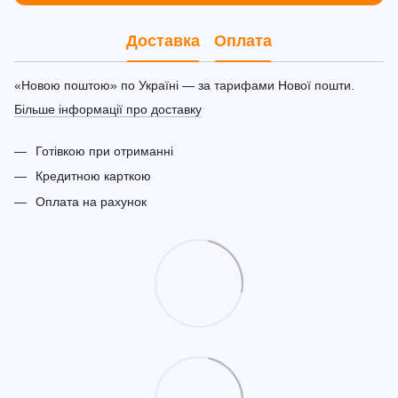
Доставка
Оплата
«Новою поштою» по Україні — за тарифами Нової пошти.
Більше інформації про доставку
Готівкою при отриманні
Кредитною карткою
Оплата на рахунок