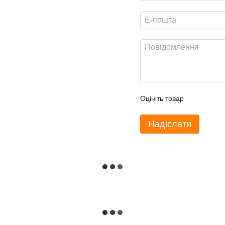
Оцініть товар
Надіслати