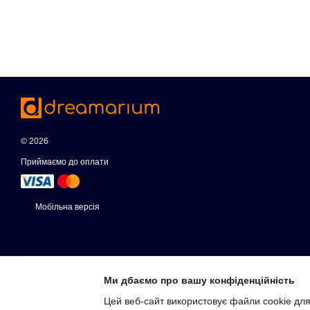
© 2026
Приймаємо до оплати
Мобільна версія
Ми дбаємо про вашу конфіденційність
Цей веб-сайт використовує файли cookie для