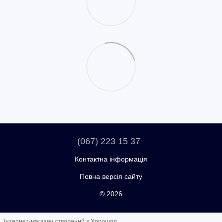
(067) 223 15 37
Контактна інформація
Повна версія сайту
© 2026
Інтернет-магазин створений з Хорошоп