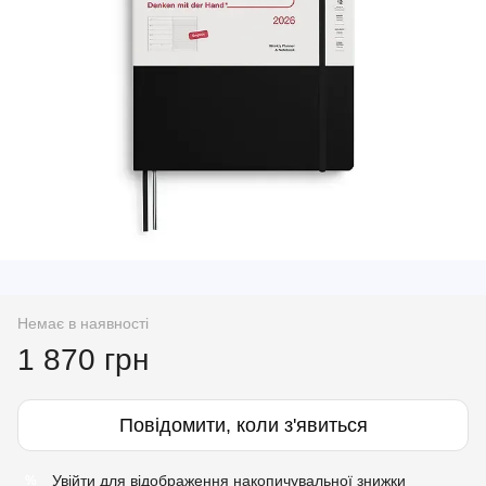
Немає в наявності
1 870 грн
Повідомити, коли з'явиться
Увійти
для відображення накопичувальної знижки
%