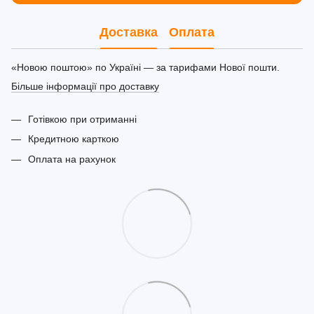
Доставка
Оплата
«Новою поштою» по Україні — за тарифами Нової пошти.
Більше інформації про доставку
Готівкою при отриманні
Кредитною карткою
Оплата на рахунок