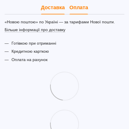
Доставка
Оплата
«Новою поштою» по Україні — за тарифами Нової пошти.
Більше інформації про доставку
Готівкою при отриманні
Кредитною карткою
Оплата на рахунок