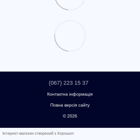
(067) 223 15 37
Контактна інформація
Повна версія сайту
© 2026
Інтернет-магазин створений з Хорошоп