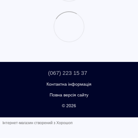
(067) 223 15 37
Контактна інформація
Повна версія сайту
© 2026
Інтернет-магазин створений з Хорошоп