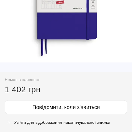
Немає в наявності
1 402 грн
Повідомити, коли з'явиться
Увійти
для відображення накопичувальної знижки
%