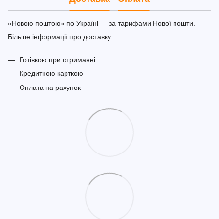
«Новою поштою» по Україні — за тарифами Нової пошти.
Більше інформації про доставку
Готівкою при отриманні
Кредитною карткою
Оплата на рахунок