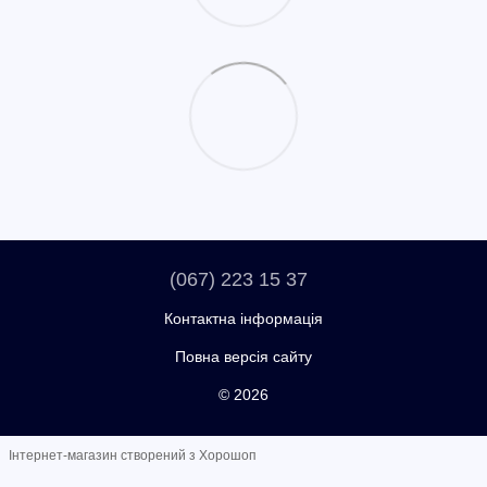
(067) 223 15 37
Контактна інформація
Повна версія сайту
© 2026
Інтернет-магазин створений з Хорошоп