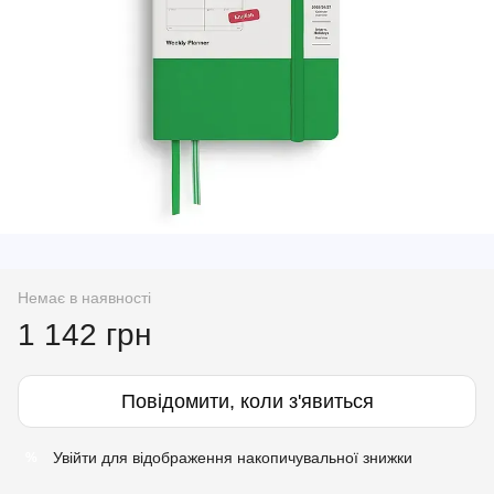
Немає в наявності
1 142 грн
Повідомити, коли з'явиться
Увійти
для відображення накопичувальної знижки
%