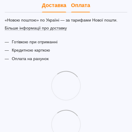
Доставка
Оплата
«Новою поштою» по Україні — за тарифами Нової пошти.
Більше інформації про доставку
Готівкою при отриманні
Кредитною карткою
Оплата на рахунок