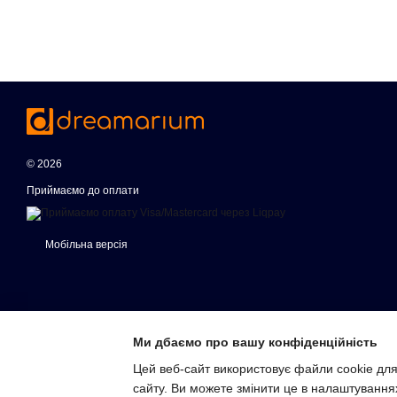
© 2026
Приймаємо до оплати
Мобільна версія
Ми дбаємо про вашу конфіденційність
Цей веб-сайт використовує файли cookie для
сайту. Ви можете змінити це в налаштування