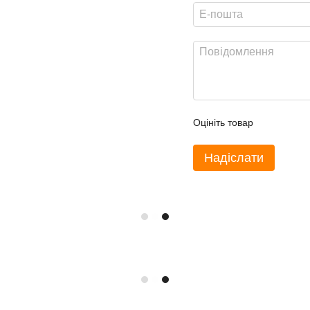
Оцініть товар
Надіслати