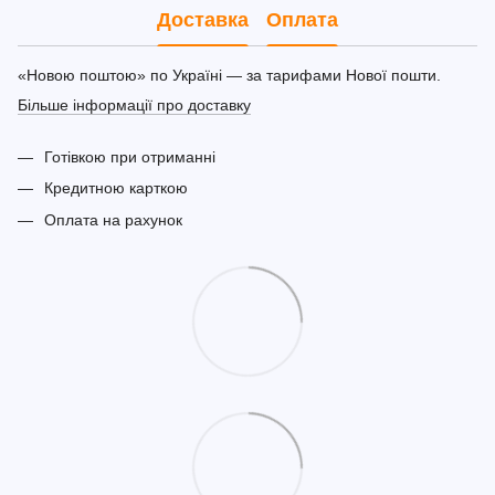
Доставка
Оплата
«Новою поштою» по Україні — за тарифами Нової пошти.
Більше інформації про доставку
Готівкою при отриманні
Кредитною карткою
Оплата на рахунок