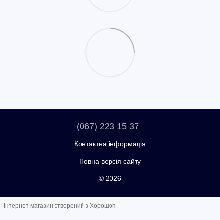
(067) 223 15 37
Контактна інформація
Повна версія сайту
© 2026
Інтернет-магазин створений з Хорошоп