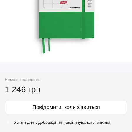
Немає в наявності
1 246 грн
Повідомити, коли з'явиться
Увійти
для відображення накопичувальної знижки
%