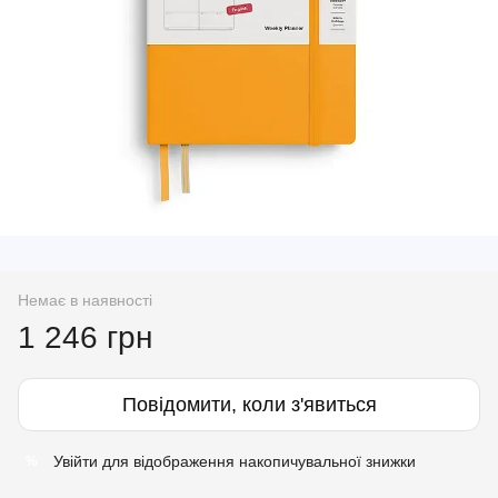
Немає в наявності
1 246 грн
Повідомити, коли з'явиться
Увійти
для відображення накопичувальної знижки
%