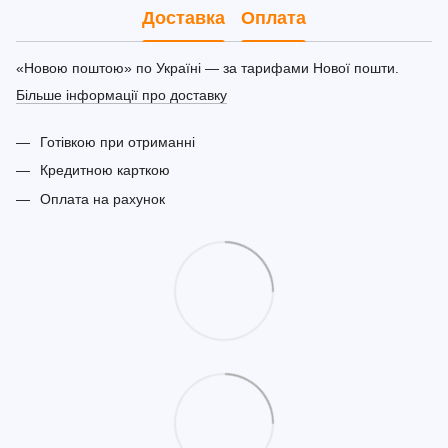
Доставка
Оплата
«Новою поштою» по Україні — за тарифами Нової пошти.
Більше інформації про доставку
Готівкою при отриманні
Кредитною карткою
Оплата на рахунок