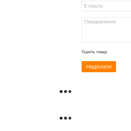
Оцініть товар
Надіслати