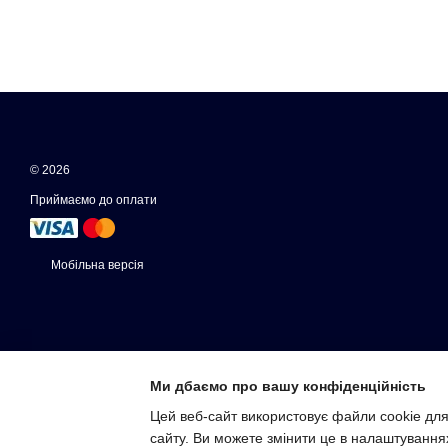
© 2026
Приймаємо до оплати
Мобільна версія
Ми дбаємо про вашу конфіденційність
Цей веб-сайт використовує файли cookie для
сайту. Ви можете змінити це в налаштування