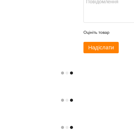
Оцініть товар
Надіслати