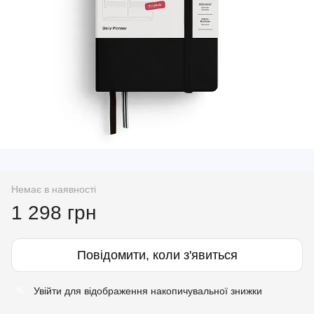
Немає в наявності
1 298 грн
Повідомити, коли з'явиться
Увійти
для відображення накопичувальної знижки
%