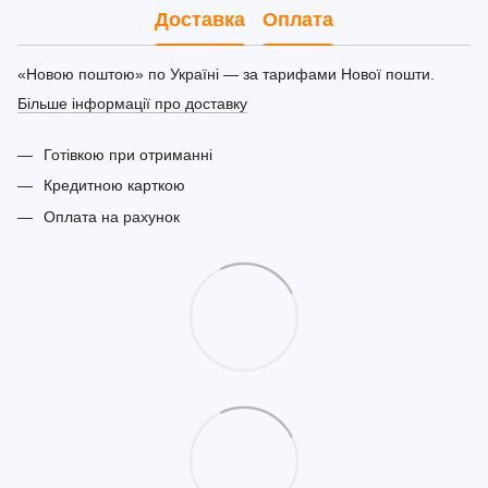
Доставка
Оплата
«Новою поштою» по Україні — за тарифами Нової пошти.
Більше інформації про доставку
Готівкою при отриманні
Кредитною карткою
Оплата на рахунок