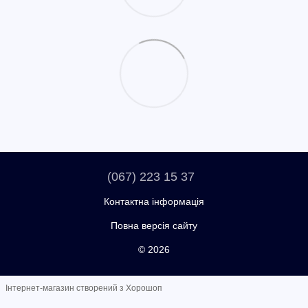
(067) 223 15 37
Контактна інформація
Повна версія сайту
© 2026
Інтернет-магазин створений з Хорошоп