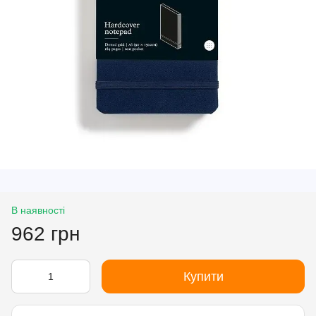
В наявності
962 грн
Купити