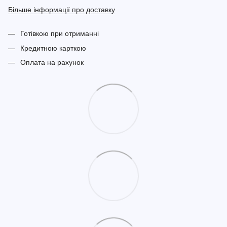
Більше інформації про доставку
Готівкою при отриманні
Кредитною карткою
Оплата на рахунок