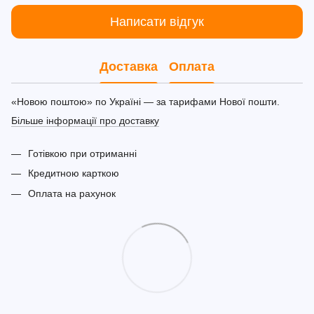
Написати відгук
Доставка
Оплата
«Новою поштою» по Україні — за тарифами Нової пошти.
Більше інформації про доставку
Готівкою при отриманні
Кредитною карткою
Оплата на рахунок