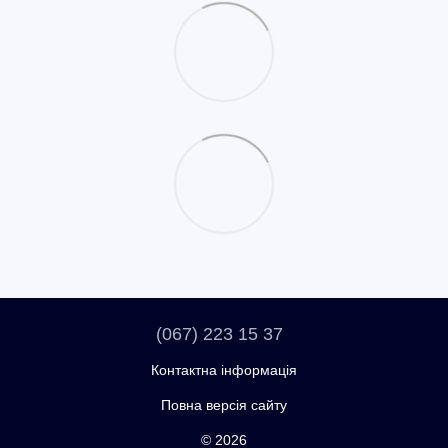
(067) 223 15 37
Контактна інформація
Повна версія сайту
© 2026