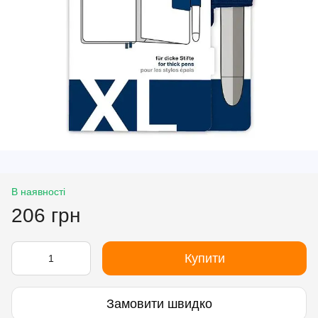
В наявності
206 грн
Купити
Замовити швидко