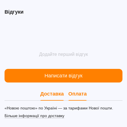
Відгуки
Додайте перший відгук
Написати відгук
Доставка
Оплата
«Новою поштою» по Україні — за тарифами Нової пошти.
Більше інформації про доставку