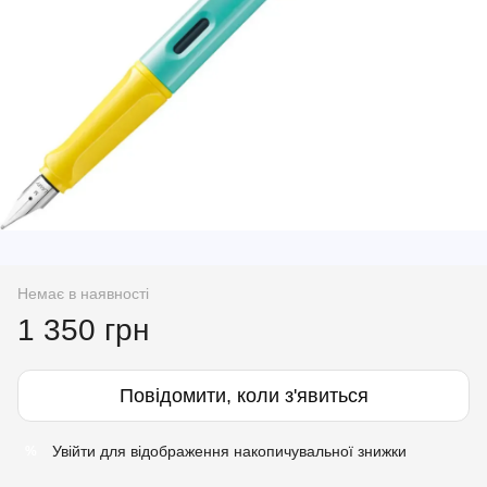
Немає в наявності
1 350 грн
Повідомити, коли з'явиться
Увійти
для відображення накопичувальної знижки
%