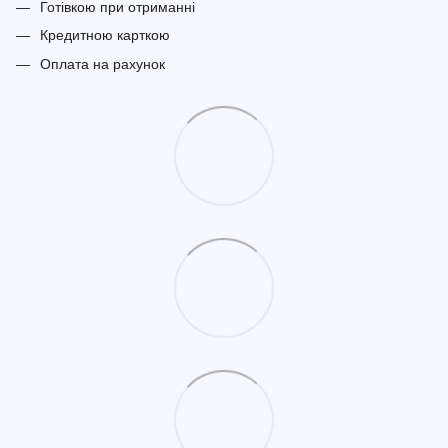
Готівкою при отриманні
Кредитною карткою
Оплата на рахунок