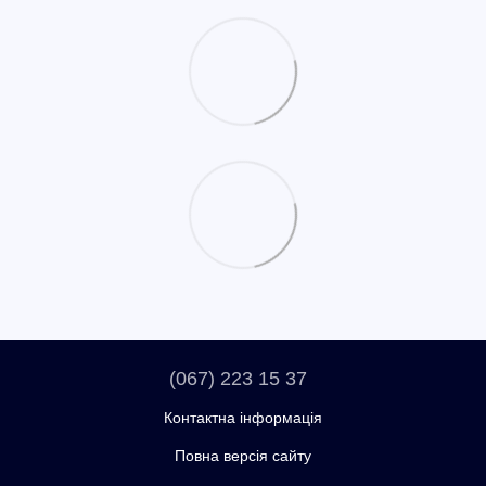
(067) 223 15 37
Контактна інформація
Повна версія сайту