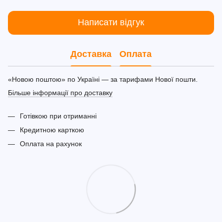
Написати відгук
Доставка
Оплата
«Новою поштою» по Україні — за тарифами Нової пошти.
Більше інформації про доставку
Готівкою при отриманні
Кредитною карткою
Оплата на рахунок