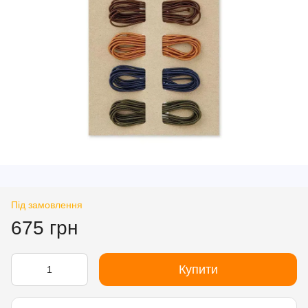
Під замовлення
675 грн
Купити