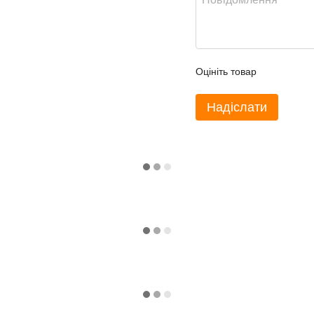
Оцініть товар
Надіслати