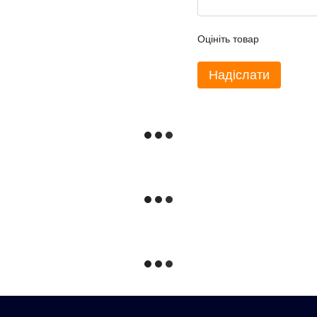
Оцініть товар
Надіслати