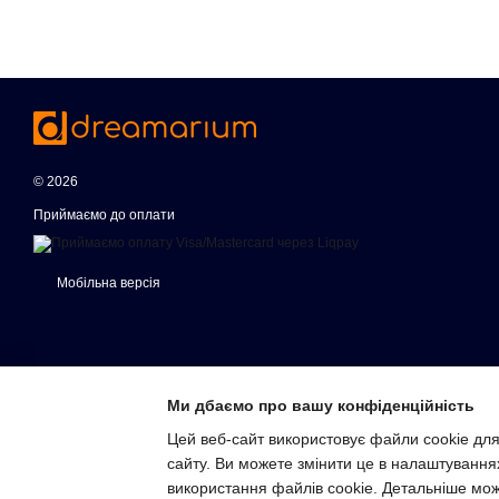
© 2026
Приймаємо до оплати
Мобільна версія
Ми дбаємо про вашу конфіденційність
Цей веб-сайт використовує файли cookie для
сайту. Ви можете змінити це в налаштування
Інтернет-магазин створений з Хорошоп
використання файлів cookie. Детальніше мо