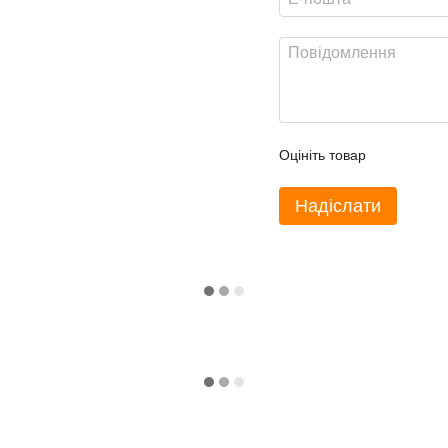
Оцініть товар
Надіслати