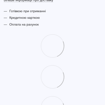
Більше інформації про доставку
Готівкою при отриманні
Кредитною карткою
Оплата на рахунок