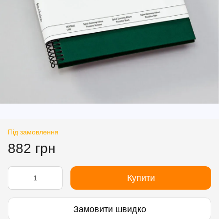
Під замовлення
882 грн
Купити
Замовити швидко