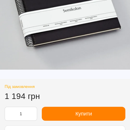
Під замовлення
1 194 грн
Купити