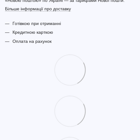
«Новою поштою» по Україні — за тарифами Нової пошти.
Більше інформації про доставку
Готівкою при отриманні
Кредитною карткою
Оплата на рахунок