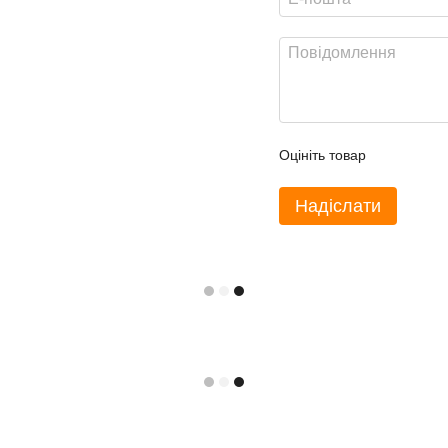
Оцініть товар
Надіслати