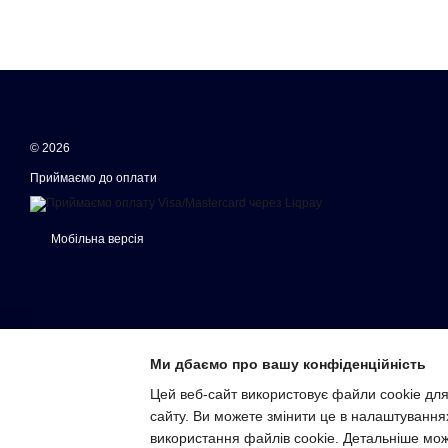
© 2026
Приймаємо до оплати
Мобільна версія
Ми дбаємо про вашу конфіденційність
Цей веб-сайт використовує файли cookie для
сайту. Ви можете змінити це в налаштування
Інтернет-магазин створений з Хорошоп
використання файлів cookie. Детальніше мо