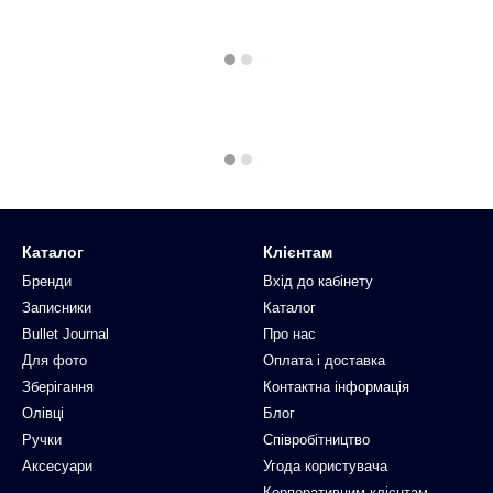
Каталог
Клієнтам
Бренди
Вхід до кабінету
Записники
Каталог
Bullet Journal
Про нас
Для фото
Оплата і доставка
Зберігання
Контактна інформація
Олівці
Блог
Ручки
Співробітництво
Аксесуари
Угода користувача
Корпоративним клієнтам