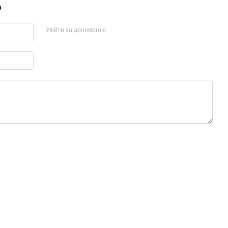
р
Увійти за допомогою