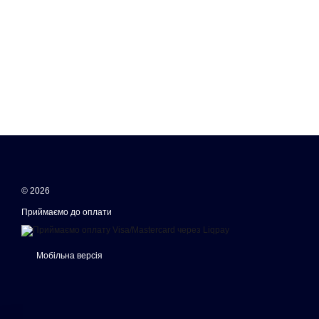
© 2026
Приймаємо до оплати
Мобільна версія