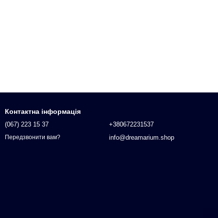
Контактна інформація
(067) 223 15 37
+380672231537
info@dreamarium.shop
Передзвонити вам?