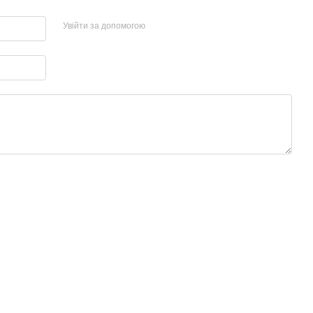
Увійти за допомогою