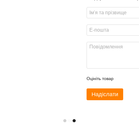
Оцініть товар
Надіслати