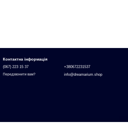
Контактна інформація
(067) 223 15 37
+380672231537
info@dreamarium.shop
Передзвонити вам?