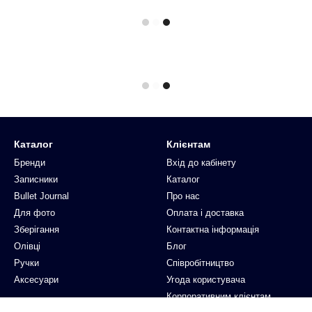
Каталог
Клієнтам
Бренди
Вхід до кабінету
Записники
Каталог
Bullet Journal
Про нас
Для фото
Оплата і доставка
Зберігання
Контактна інформація
Олівці
Блог
Ручки
Співробітництво
Аксесуари
Угода користувача
Корпоративним клієнтам