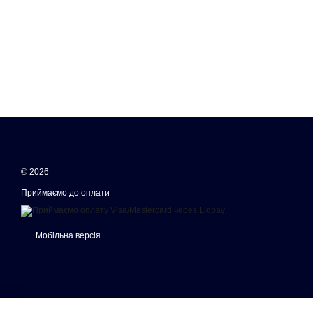
© 2026
Приймаємо до оплати
Мобільна версія